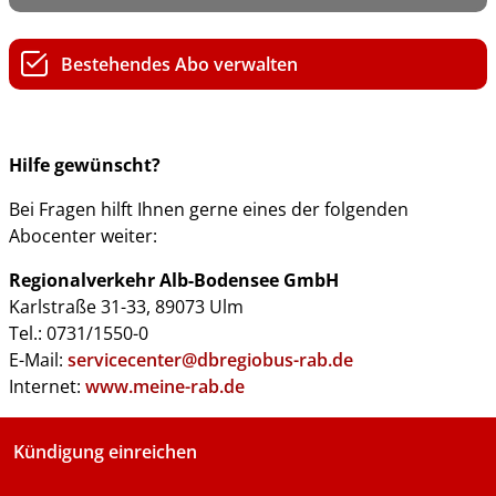
Bestehendes Abo verwalten
Hilfe gewünscht?
Bei Fragen hilft Ihnen gerne eines der folgenden
Abocenter weiter:
Regionalverkehr Alb-Bodensee GmbH
Karlstraße 31-33, 89073 Ulm
Tel.: 0731/1550-0
E-Mail:
servicecenter@dbregiobus-rab.de
Internet:
www.meine-rab.de
Kündigung einreichen