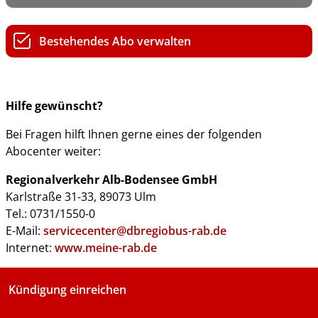
Bestehendes Abo verwalten
Hilfe gewünscht?
Bei Fragen hilft Ihnen gerne eines der folgenden
Abocenter weiter:
Regionalverkehr Alb-Bodensee GmbH
Karlstraße 31-33, 89073 Ulm
Tel.: 0731/1550-0
E-Mail:
servicecenter@dbregiobus-rab.de
Internet:
www.meine-rab.de
Kündigung einreichen