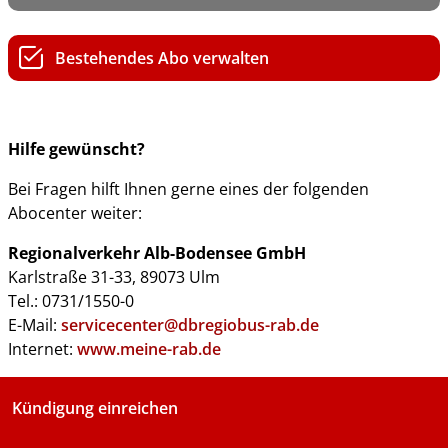
Bestehendes Abo verwalten
Hilfe gewünscht?
Bei Fragen hilft Ihnen gerne eines der folgenden
Abocenter weiter:
Regionalverkehr Alb-Bodensee GmbH
Karlstraße 31-33, 89073 Ulm
Tel.: 0731/1550-0
E-Mail:
servicecenter@dbregiobus-rab.de
Internet:
www.meine-rab.de
Kündigung einreichen