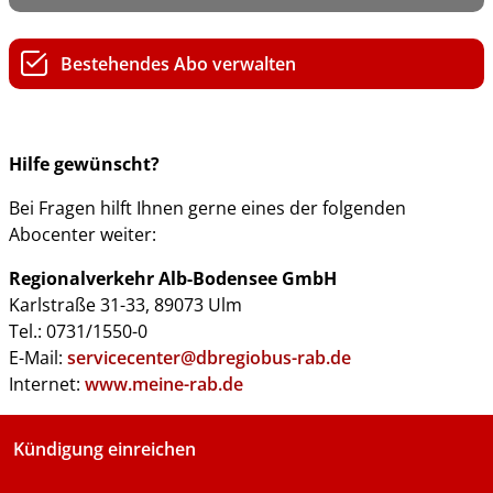
Bestehendes Abo verwalten
Hilfe gewünscht?
Bei Fragen hilft Ihnen gerne eines der folgenden
Abocenter weiter:
Regionalverkehr Alb-Bodensee GmbH
Karlstraße 31-33, 89073 Ulm
Tel.: 0731/1550-0
E-Mail:
servicecenter@dbregiobus-rab.de
Internet:
www.meine-rab.de
Kündigung einreichen