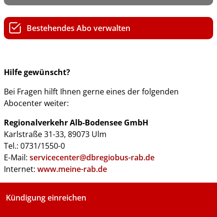
Bestehendes Abo verwalten
Hilfe gewünscht?
Bei Fragen hilft Ihnen gerne eines der folgenden
Abocenter weiter:
Regionalverkehr Alb-Bodensee GmbH
Karlstraße 31-33, 89073 Ulm
Tel.: 0731/1550-0
E-Mail:
servicecenter@dbregiobus-rab.de
Internet:
www.meine-rab.de
Kündigung einreichen