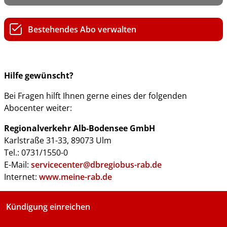
Bestehendes Abo verwalten
Hilfe gewünscht?
Bei Fragen hilft Ihnen gerne eines der folgenden
Abocenter weiter:
Regionalverkehr Alb-Bodensee GmbH
Karlstraße 31-33, 89073 Ulm
Tel.: 0731/1550-0
E-Mail:
servicecenter@dbregiobus-rab.de
Internet:
www.meine-rab.de
Kündigung einreichen