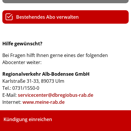
Bestehendes Abo verwalten
Hilfe gewünscht?
Bei Fragen hilft Ihnen gerne eines der folgenden
Abocenter weiter:
Regionalverkehr Alb-Bodensee GmbH
Karlstraße 31-33, 89073 Ulm
Tel.: 0731/1550-0
E-Mail:
servicecenter@dbregiobus-rab.de
Internet:
www.meine-rab.de
Kündigung einreichen