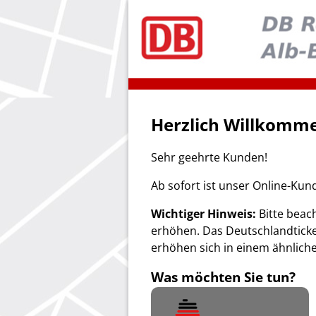
Herzlich Willkomme
Sehr geehrte Kunden!
Ab sofort ist unser Online-Kun
Wichtiger Hinweis:
Bitte beach
erhöhen. Das Deutschlandticke
erhöhen sich in einem ähnlich
Was möchten Sie tun?