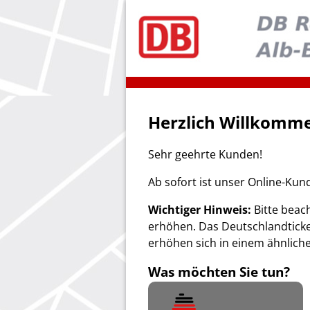
Herzlich Willkomme
Sehr geehrte Kunden!
Ab sofort ist unser Online-Kun
Wichtiger Hinweis:
Bitte beach
erhöhen. Das Deutschlandticke
erhöhen sich in einem ähnlich
Was möchten Sie tun?