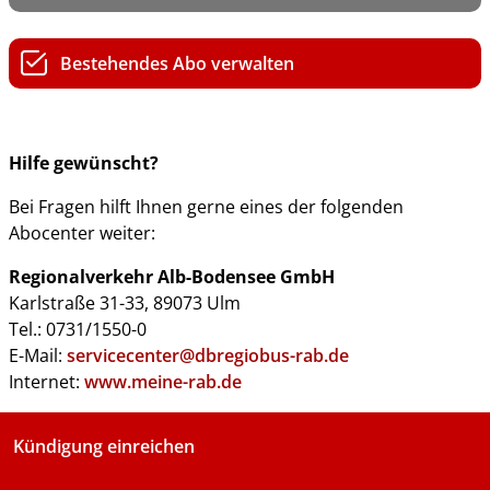
Bestehendes Abo verwalten
Hilfe gewünscht?
Bei Fragen hilft Ihnen gerne eines der folgenden
Abocenter weiter:
Regionalverkehr Alb-Bodensee GmbH
Karlstraße 31-33, 89073 Ulm
Tel.: 0731/1550-0
E-Mail:
servicecenter@dbregiobus-rab.de
Internet:
www.meine-rab.de
Kündigung einreichen