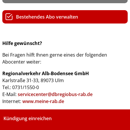
Bestehendes Abo verwalten
Hilfe gewünscht?
Bei Fragen hilft Ihnen gerne eines der folgenden
Abocenter weiter:
Regionalverkehr Alb-Bodensee GmbH
Karlstraße 31-33, 89073 Ulm
Tel.: 0731/1550-0
E-Mail:
servicecenter@dbregiobus-rab.de
Internet:
www.meine-rab.de
Kündigung einreichen