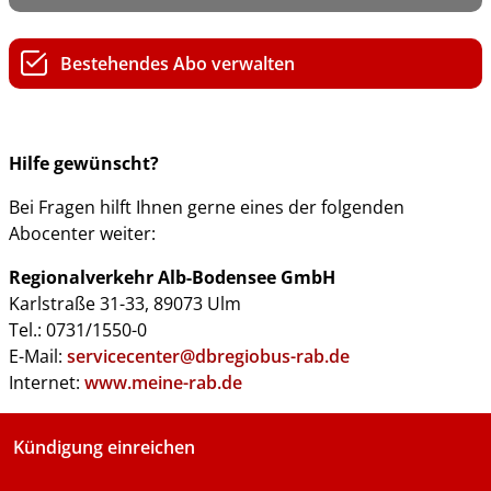
Bestehendes Abo verwalten
Hilfe gewünscht?
Bei Fragen hilft Ihnen gerne eines der folgenden
Abocenter weiter:
Regionalverkehr Alb-Bodensee GmbH
Karlstraße 31-33, 89073 Ulm
Tel.: 0731/1550-0
E-Mail:
servicecenter@dbregiobus-rab.de
Internet:
www.meine-rab.de
Kündigung einreichen