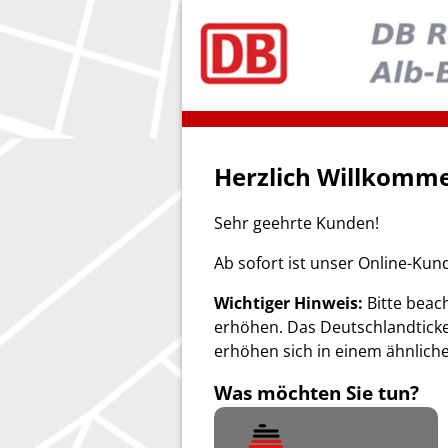
Herzlich Willkomme
Sehr geehrte Kunden!
Ab sofort ist unser Online-Kun
Wichtiger Hinweis:
Bitte beach
erhöhen. Das Deutschlandticke
erhöhen sich in einem ähnlich
Was möchten Sie tun?