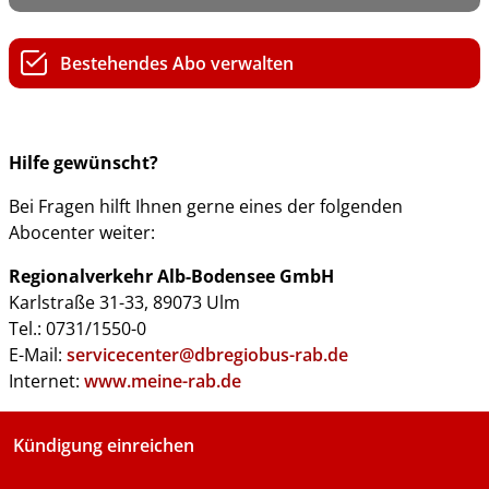
Bestehendes Abo verwalten
Hilfe gewünscht?
Bei Fragen hilft Ihnen gerne eines der folgenden
Abocenter weiter:
Regionalverkehr Alb-Bodensee GmbH
Karlstraße 31-33, 89073 Ulm
Tel.: 0731/1550-0
E-Mail:
servicecenter@dbregiobus-rab.de
Internet:
www.meine-rab.de
Kündigung einreichen