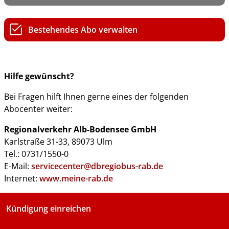
Bestehendes Abo verwalten
Hilfe gewünscht?
Bei Fragen hilft Ihnen gerne eines der folgenden
Abocenter weiter:
Regionalverkehr Alb-Bodensee GmbH
Karlstraße 31-33, 89073 Ulm
Tel.: 0731/1550-0
E-Mail:
servicecenter@dbregiobus-rab.de
Internet:
www.meine-rab.de
Kündigung einreichen