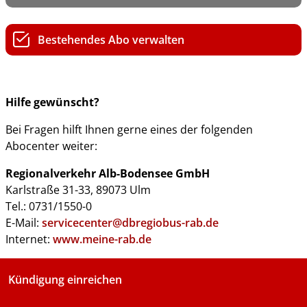
Bestehendes Abo verwalten
Hilfe gewünscht?
Bei Fragen hilft Ihnen gerne eines der folgenden
Abocenter weiter:
Regionalverkehr Alb-Bodensee GmbH
Karlstraße 31-33, 89073 Ulm
Tel.: 0731/1550-0
E-Mail:
servicecenter@dbregiobus-rab.de
Internet:
www.meine-rab.de
Kündigung einreichen