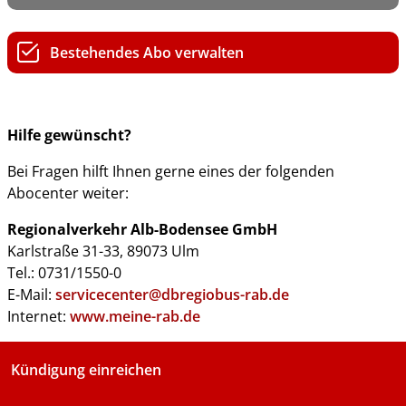
Bestehendes Abo verwalten
Hilfe gewünscht?
Bei Fragen hilft Ihnen gerne eines der folgenden
Abocenter weiter:
Regionalverkehr Alb-Bodensee GmbH
Karlstraße 31-33, 89073 Ulm
Tel.: 0731/1550-0
E-Mail:
servicecenter@dbregiobus-rab.de
Internet:
www.meine-rab.de
Kündigung einreichen