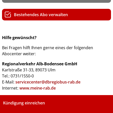
Bestehendes Abo verwalten
Hilfe gewünscht?
Bei Fragen hilft Ihnen gerne eines der folgenden
Abocenter weiter:
Regionalverkehr Alb-Bodensee GmbH
Karlstraße 31-33, 89073 Ulm
Tel.: 0731/1550-0
E-Mail:
servicecenter@dbregiobus-rab.de
Internet:
www.meine-rab.de
Kündigung einreichen