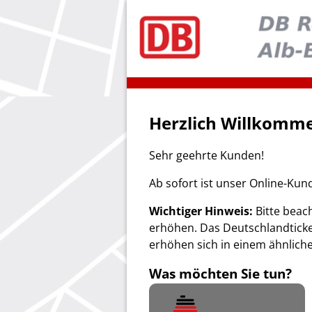
Herzlich Willkomme
Sehr geehrte Kunden!
Ab sofort ist unser Online-Kun
Wichtiger Hinweis:
Bitte beach
erhöhen. Das Deutschlandticke
erhöhen sich in einem ähnlich
Was möchten Sie tun?