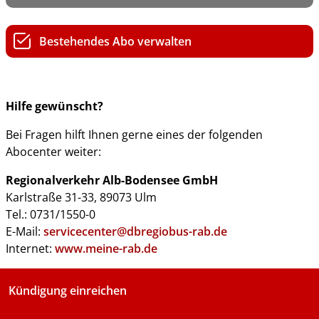
Bestehendes Abo verwalten
Hilfe gewünscht?
Bei Fragen hilft Ihnen gerne eines der folgenden
Abocenter weiter:
Regionalverkehr Alb-Bodensee GmbH
Karlstraße 31-33, 89073 Ulm
Tel.: 0731/1550-0
E-Mail:
servicecenter@dbregiobus-rab.de
Internet:
www.meine-rab.de
Kündigung einreichen