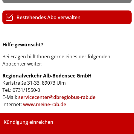
Bestehendes Abo verwalten
Hilfe gewünscht?
Bei Fragen hilft Ihnen gerne eines der folgenden
Abocenter weiter:
Regionalverkehr Alb-Bodensee GmbH
Karlstraße 31-33, 89073 Ulm
Tel.: 0731/1550-0
E-Mail:
servicecenter@dbregiobus-rab.de
Internet:
www.meine-rab.de
Kündigung einreichen