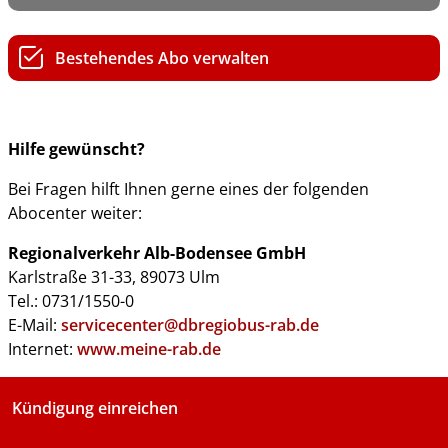
Bestehendes Abo verwalten
Hilfe gewünscht?
Bei Fragen hilft Ihnen gerne eines der folgenden
Abocenter weiter:
Regionalverkehr Alb-Bodensee GmbH
Karlstraße 31-33, 89073 Ulm
Tel.: 0731/1550-0
E-Mail:
servicecenter@dbregiobus-rab.de
Internet:
www.meine-rab.de
Kündigung einreichen