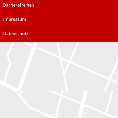
Barrierefreiheit
Impressum
Datenschutz