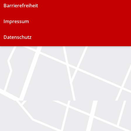
Barrierefreiheit
Impressum
Datenschutz