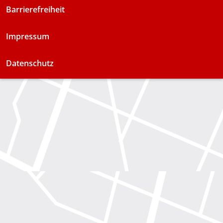
Barrierefreiheit
Impressum
Datenschutz