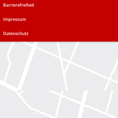
Barrierefreiheit
Impressum
Datenschutz