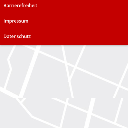
Barrierefreiheit
Impressum
Datenschutz