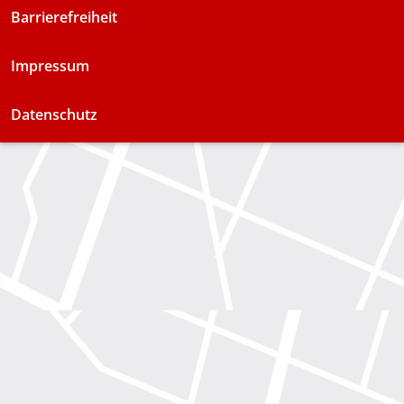
Barrierefreiheit
Impressum
Datenschutz