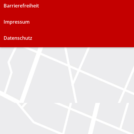
Barrierefreiheit
Impressum
Datenschutz