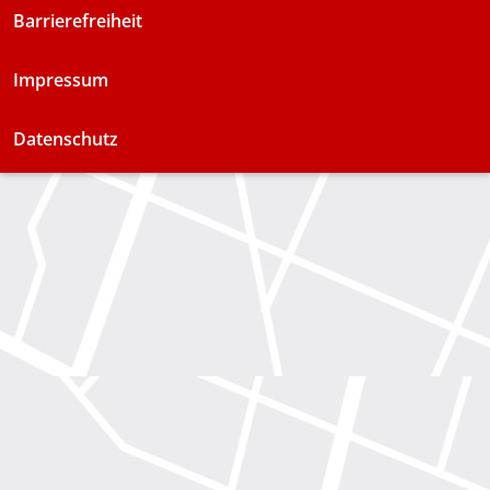
Barrierefreiheit
Impressum
Datenschutz