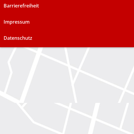
Barrierefreiheit
Impressum
Datenschutz