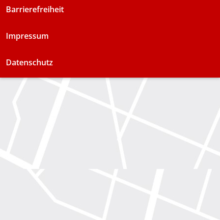
Barrierefreiheit
Impressum
Datenschutz