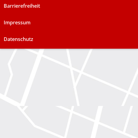
Barrierefreiheit
Impressum
Datenschutz