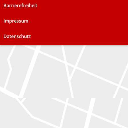
Barrierefreiheit
Impressum
Datenschutz