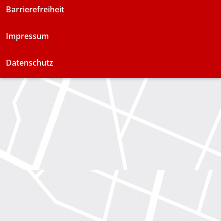
Barrierefreiheit
Impressum
Datenschutz