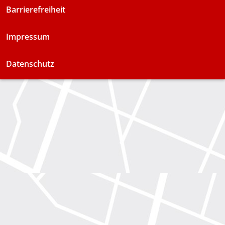
Barrierefreiheit
Impressum
Datenschutz