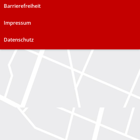
Barrierefreiheit
Impressum
Datenschutz