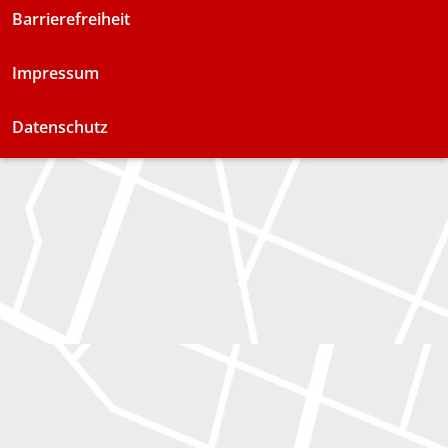
Barrierefreiheit
Impressum
Datenschutz