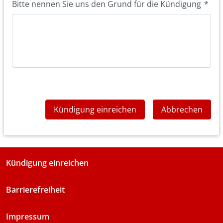
Bitte nennen Sie uns den Grund für die Kündigung
*
Kündigung einreichen
Abbrechen
Kündigung einreichen
Barrierefreiheit
Impressum