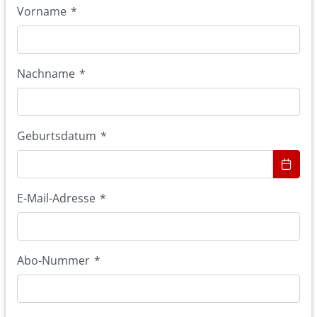
Vorname
*
Nachname
*
Geburtsdatum
*
E-Mail-Adresse
*
Abo-Nummer
*