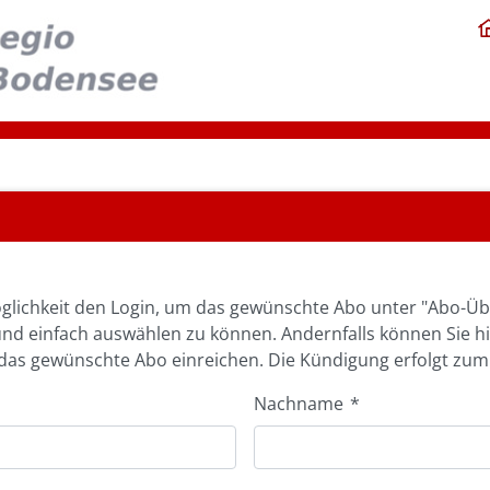
glichkeit den Login, um das gewünschte Abo unter "Abo-Üb
und einfach auswählen zu können. Andernfalls können Sie h
as gewünschte Abo einreichen. Die Kündigung erfolgt zum
Nachname
*