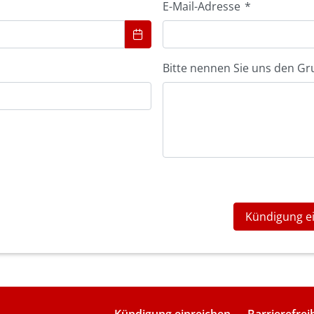
E-Mail-Adresse
*
Bitte nennen Sie uns den Gr
Kündigung e