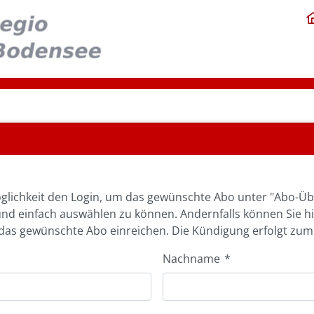
glichkeit den Login, um das gewünschte Abo unter "Abo-Üb
und einfach auswählen zu können. Andernfalls können Sie h
as gewünschte Abo einreichen. Die Kündigung erfolgt zum
Nachname
*