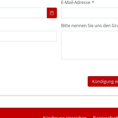
E-Mail-Adresse
*
Bitte nennen Sie uns den Gr
Kündigung e