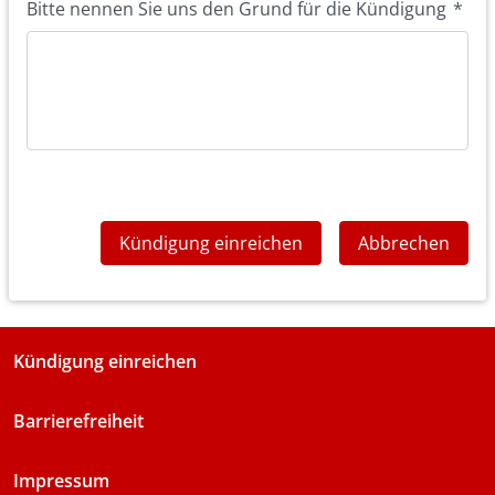
Bitte nennen Sie uns den Grund für die Kündigung
*
Kündigung einreichen
Abbrechen
Kündigung einreichen
Barrierefreiheit
Impressum