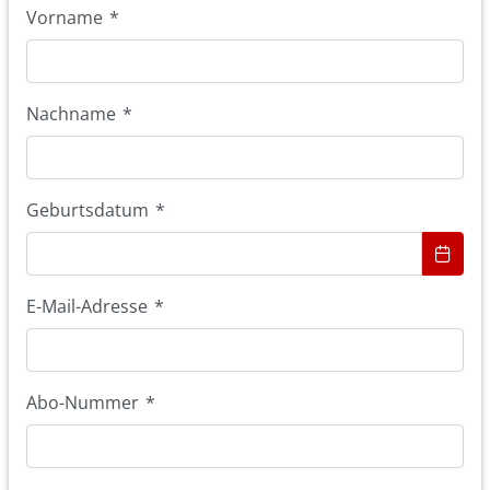
Vorname
*
Nachname
*
Geburtsdatum
*
E-Mail-Adresse
*
Abo-Nummer
*