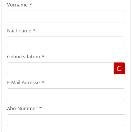
Vorname
*
Nachname
*
Geburtsdatum
*
E-Mail-Adresse
*
Abo-Nummer
*