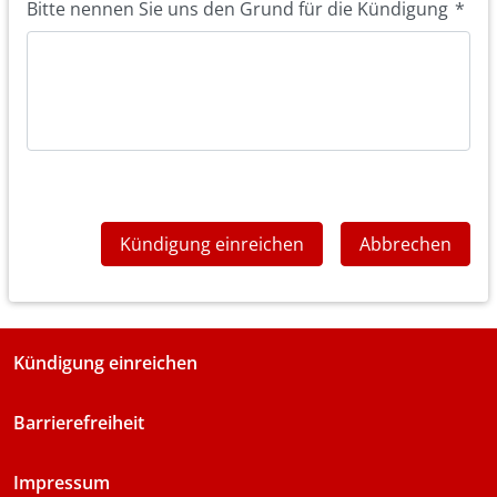
Bitte nennen Sie uns den Grund für die Kündigung
*
Kündigung einreichen
Abbrechen
Kündigung einreichen
Barrierefreiheit
Impressum