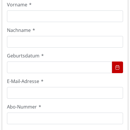
Vorname
*
Nachname
*
Geburtsdatum
*
E-Mail-Adresse
*
Abo-Nummer
*