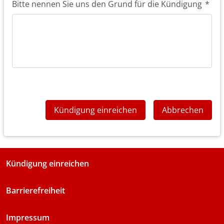
Bitte nennen Sie uns den Grund für die Kündigung
*
Kündigung einreichen
Abbrechen
Kündigung einreichen
Barrierefreiheit
Impressum