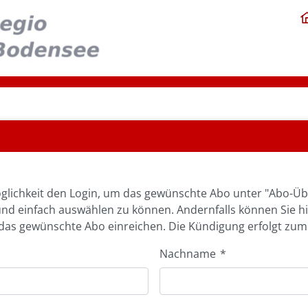
glichkeit den Login, um das gewünschte Abo unter "Abo-Üb
und einfach auswählen zu können. Andernfalls können Sie h
as gewünschte Abo einreichen. Die Kündigung erfolgt zum
Nachname
*