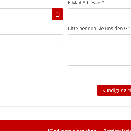
E-Mail-Adresse
*
Bitte nennen Sie uns den Gr
Kündigung e