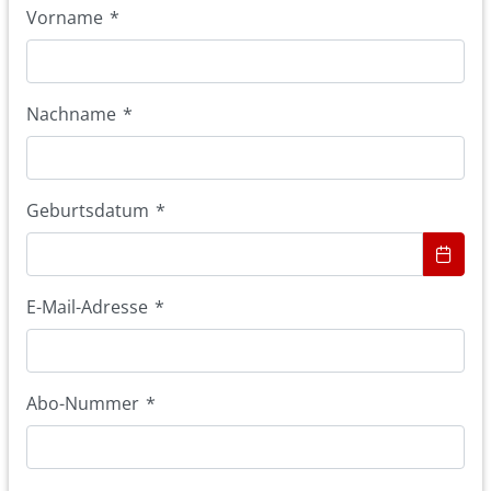
Vorname
*
Nachname
*
Geburtsdatum
*
E-Mail-Adresse
*
Abo-Nummer
*