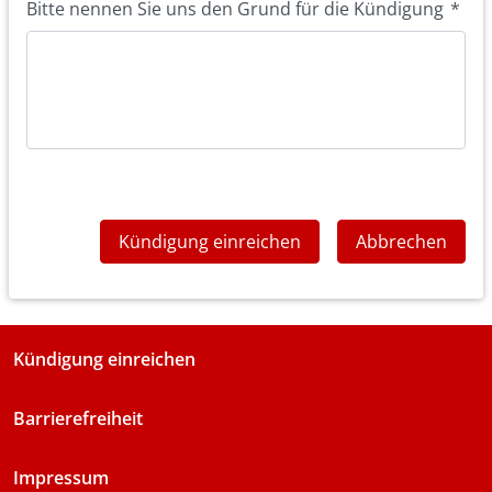
Bitte nennen Sie uns den Grund für die Kündigung
*
Kündigung einreichen
Abbrechen
Kündigung einreichen
Barrierefreiheit
Impressum