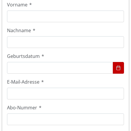
Vorname
*
Nachname
*
Geburtsdatum
*
E-Mail-Adresse
*
Abo-Nummer
*