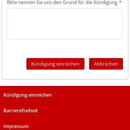
Bitte nennen Sie uns den Grund für die Kündigung
*
Kündigung einreichen
Abbrechen
Kündigung einreichen
Barrierefreiheit
Impressum