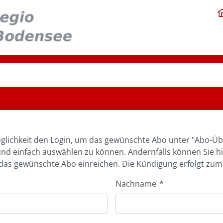
glichkeit den Login, um das gewünschte Abo unter "Abo-Üb
und einfach auswählen zu können. Andernfalls können Sie h
as gewünschte Abo einreichen. Die Kündigung erfolgt zum
Nachname
*