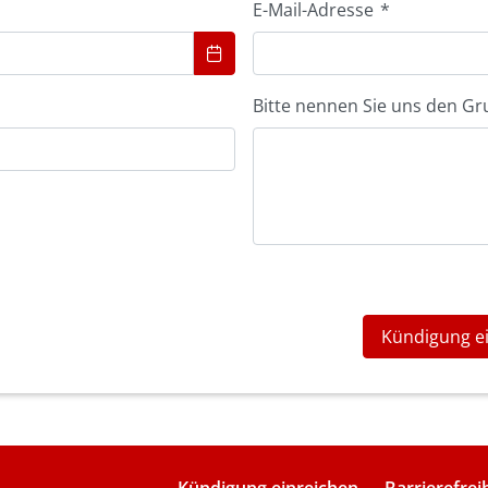
E-Mail-Adresse
*
Bitte nennen Sie uns den Gr
Kündigung e