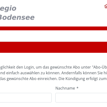
glichkeit den Login, um das gewünschte Abo unter "Abo-Üb
und einfach auswählen zu können. Andernfalls können Sie h
as gewünschte Abo einreichen. Die Kündigung erfolgt zum
Nachname
*