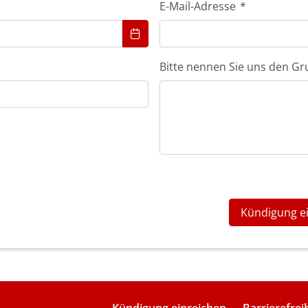
E-Mail-Adresse
*
Bitte nennen Sie uns den Gr
Kündigung e