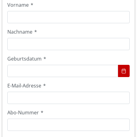
Vorname
*
Nachname
*
Geburtsdatum
*
E-Mail-Adresse
*
Abo-Nummer
*