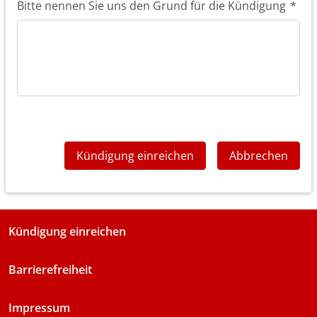
Bitte nennen Sie uns den Grund für die Kündigung
*
Kündigung einreichen
Abbrechen
Kündigung einreichen
Barrierefreiheit
Impressum